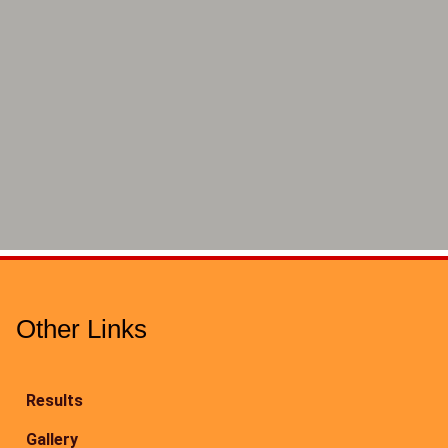
Other Links
Results
Gallery