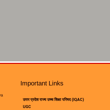
Important Links
ya
उत्तर प्रदेश राज्य उच्च शिक्षा परिषद (IQAC)
UGC