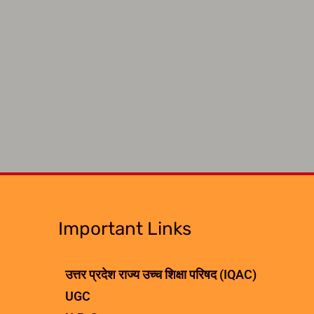
Important Links
उत्तर प्रदेश राज्य उच्च शिक्षा परिषद (IQAC)
UGC