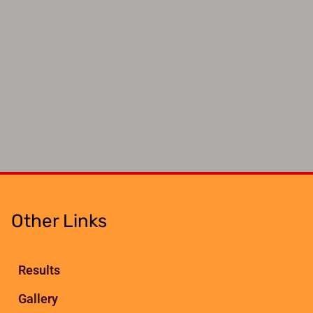
Other Links
Results
Gallery